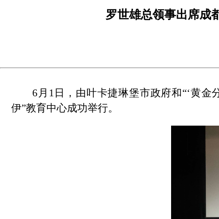
罗世雄总领事出席成
6月1日，由叶卡捷琳堡市政府和“‘黄金
伊”教育中心成功举行。