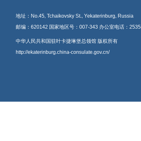
地址：No.45, Tchaikovsky St., Yekaterinburg, Russia
邮编：620142 国家地区号：007-343 办公室电话：2535
中华人民共和国驻叶卡捷琳堡总领馆 版权所有
http://ekaterinburg.china-consulate.gov.cn/