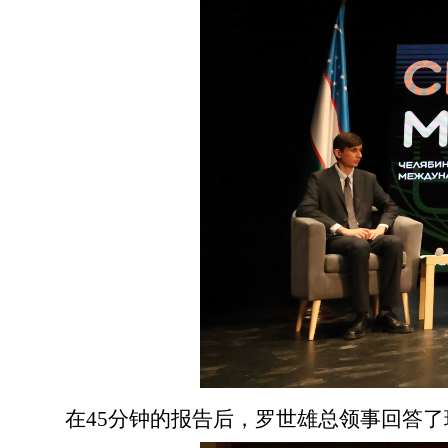
在45分钟的报告后，罗世雄总领事回答