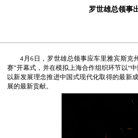
罗世雄总领事
4月6日，罗世雄总领事应车里雅宾斯克
赛”开幕式，并在模拟上海合作组织环节以“
以新发展理念推进中国式现代化取得的最新
展的最新贡献。