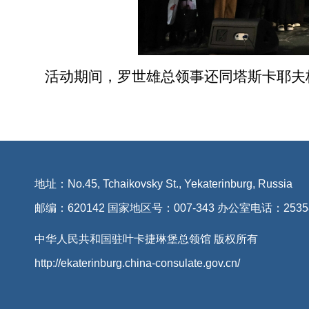
活动期间，罗世雄总领事还同塔斯卡耶夫
地址：No.45, Tchaikovsky St., Yekaterinburg, Russia
邮编：620142 国家地区号：007-343 办公室电话：2535
中华人民共和国驻叶卡捷琳堡总领馆 版权所有
http://ekaterinburg.china-consulate.gov.cn/