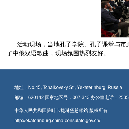
活动现场，当地孔子学院、孔子课堂与市
了中俄双语歌曲，现场氛围热烈友好。
地址：No.45, Tchaikovsky St., Yekaterinburg, Russia
邮编：620142 国家地区号：007-343 办公室电话：2535
中华人民共和国驻叶卡捷琳堡总领馆 版权所有
http://ekaterinburg.china-consulate.gov.cn/