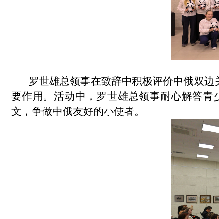
罗世雄总领事在致辞中积极评价中俄双边
要作用。活动中，罗世雄总领事耐心解答青
文，争做中俄友好的小使者。