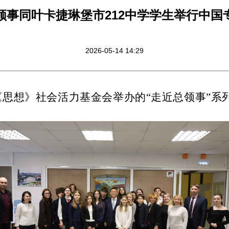
领事同叶卡捷琳堡市212中学学生举行中国
2026-05-14 14:29
《思想》社会活力基金会举办的“走近总领事”