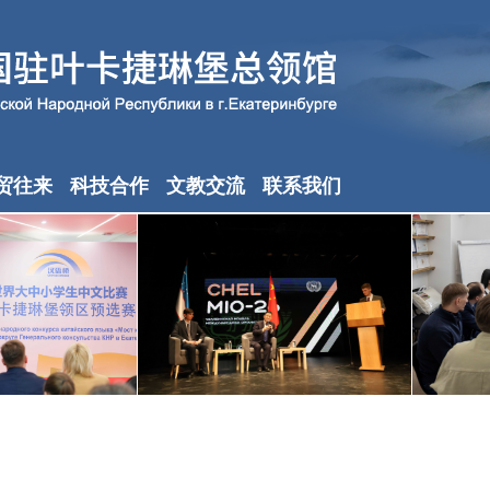
贸往来
科技合作
文教交流
联系我们