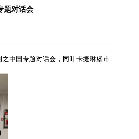
专题对话会
系列之中国专题对话会，同叶卡捷琳堡市