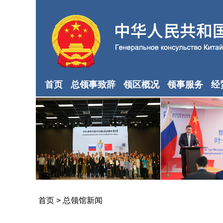
首页
总领事致辞
领区概况
领事服务
经
首页
>
总领馆新闻