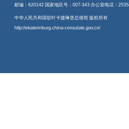
邮编：620142 国家地区号：007-343 办公室电话：2535
中华人民共和国驻叶卡捷琳堡总领馆 版权所有
http://ekaterinburg.china-consulate.gov.cn/