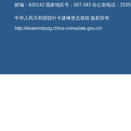
邮编：620142 国家地区号：007-343 办公室电话：2535
中华人民共和国驻叶卡捷琳堡总领馆 版权所有
http://ekaterinburg.china-consulate.gov.cn/