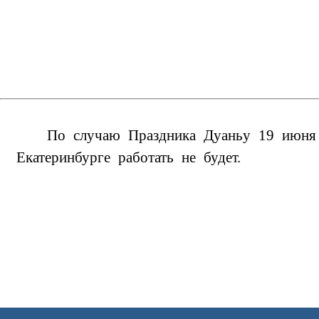
По случаю Праздника
Дуаньу
19
июня
Екатеринбурге работать не будет.