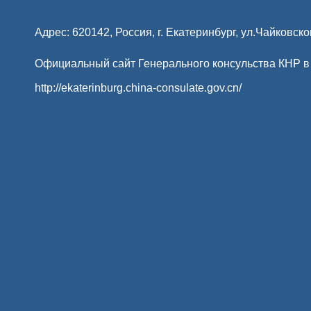
Адрес: 620142, Россия, г. Екатеринбург, ул.Чайковско
Официальный сайт Генерального консульства КНР в
http://ekaterinburg.china-consulate.gov.cn/