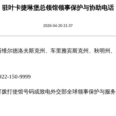
驻叶卡捷琳堡总领馆领事保护与协助电话
2026-04-20 21:37
尔徳洛夫斯克州、车里雅宾斯克州、秋明州、
150-9999
使馆号码或致电外交部全球领事保护与服务应急热