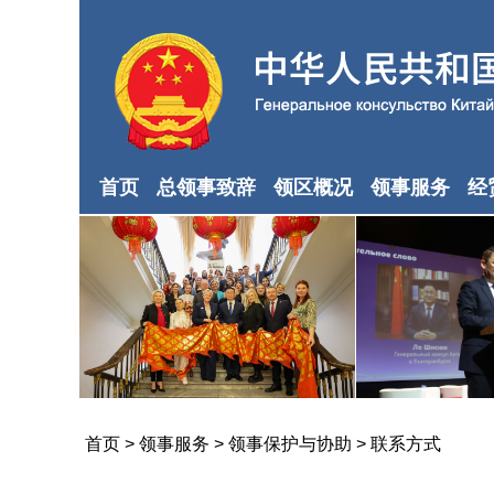
首页
总领事致辞
领区概况
领事服务
经
首页
>
领事服务
>
领事保护与协助
>
联系方式