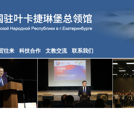
贸往来
科技合作
文教交流
联系我们