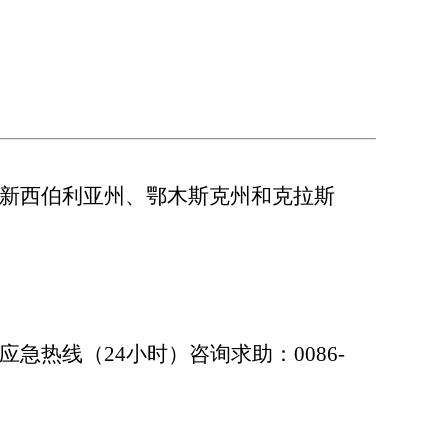
新西伯利亚州、鄂木斯克州和克拉斯
线（24小时）咨询求助：0086-