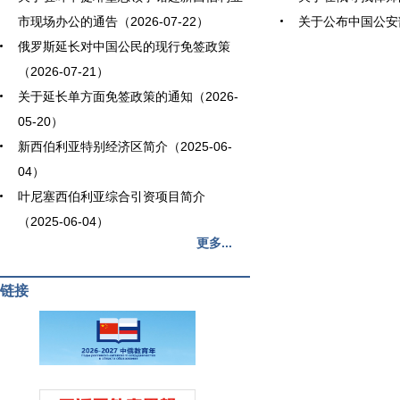
市现场办公的通告（2026-07-22）
关于公布中国公安部
俄罗斯延长对中国公民的现行免签政策
（2026-07-21）
关于延长单方面免签政策的通知（2026-
05-20）
新西伯利亚特别经济区简介（2025-06-
04）
叶尼塞西伯利亚综合引资项目简介
（2025-06-04）
更多...
链接