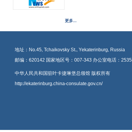
更多...
地址：No.45, Tchaikovsky St., Yekaterinburg, Russia
邮编：620142 国家地区号：007-343 办公室电话：2535
中华人民共和国驻叶卡捷琳堡总领馆 版权所有
http://ekaterinburg.china-consulate.gov.cn/