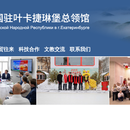
贸往来
科技合作
文教交流
联系我们