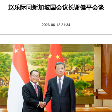
赵乐际同新加坡国会议长谢健平会谈
2026-06-12 21:34