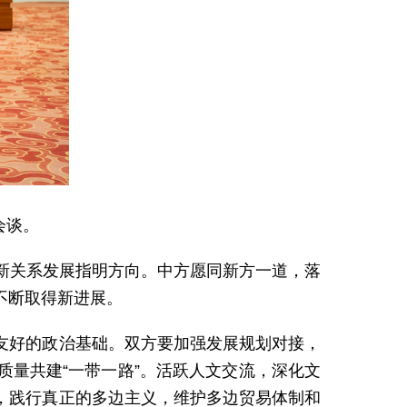
会谈。
新关系发展指明方向。中方愿同新方一道，落
不断取得新进展。
友好的政治基础。双方要加强发展规划对接，
量共建“一带一路”。活跃人文交流，深化文
，践行真正的多边主义，维护多边贸易体制和