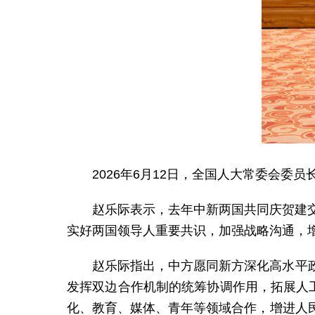
2026年6月12日，全国人大常委会
赵乐际表示，去年中新两国共同庆贺建
实好两国领导人重要共识，加强战略沟通，
赵乐际指出，中方愿同新方深化高水平
发挥双边合作机制的统筹协调作用，拓展人
化、教育、媒体、青年等领域合作，增进人