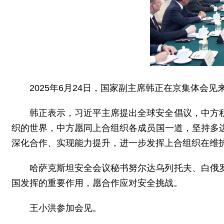
2025年6月24日，国家副主席韩正在京集体
韩正表示，习近平主席提出全球安全倡议，中方
织的世界，中方愿同上合组织各成员国一道，坚持多
深化合作、实现能力提升，进一步发挥上合组织在维
哈萨克斯坦安全会议秘书努尔达乌列托夫、白俄
国发挥的重要作用，愿合作应对安全挑战。
王小洪参加会见。