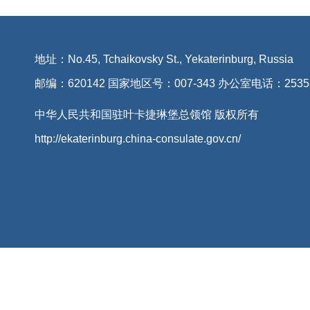
地址：No.45, Tchaikovsky St., Yekaterinburg, Russia
邮编：620142 国家地区号：007-343 办公室电话：2535
中华人民共和国驻叶卡捷琳堡总领馆 版权所有
http://ekaterinburg.china-consulate.gov.cn/