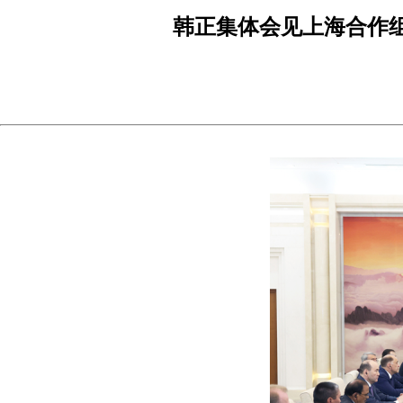
韩正集体会见上海合作