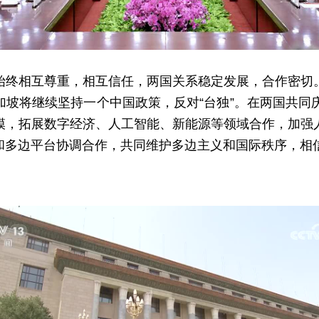
始终相互尊重，相互信任，两国关系稳定发展，合作密切
坡将继续坚持一个中国政策，反对“台独”。在两国共同
模，拓展数字经济、人工智能、新能源等领域合作，加强
和多边平台协调合作，共同维护多边主义和国际秩序，相