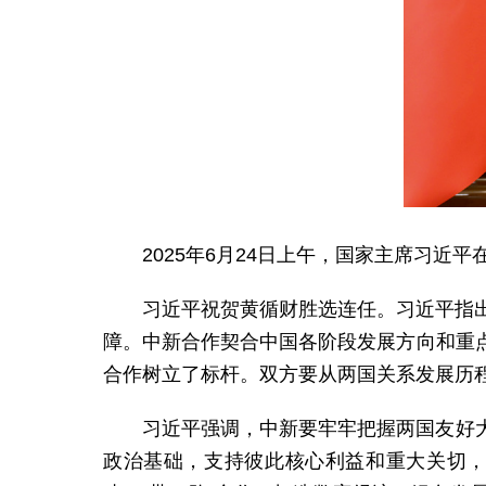
2025年6月24日上午，国家主席习
习近平祝贺黄循财胜选连任。习近平指
障。中新合作契合中国各阶段发展方向和重
合作树立了标杆。双方要从两国关系发展历
习近平强调，中新要牢牢把握两国友好
政治基础，支持彼此核心利益和重大关切