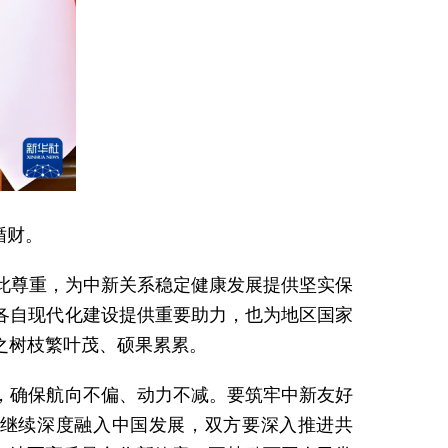
循财。
此尊重，为中新关系稳定健康发展提供坚实保
各自现代化建设提供重要助力，也为地区国家
之树枝繁叶茂、硕果累累。
，确保航向不偏、动力不减。要筑牢中新友好
继续深度融入中国发展，双方要深入推进共