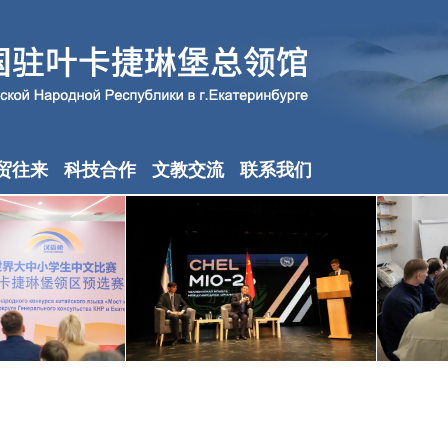
贸往来
科技合作
文教交流
联系我们