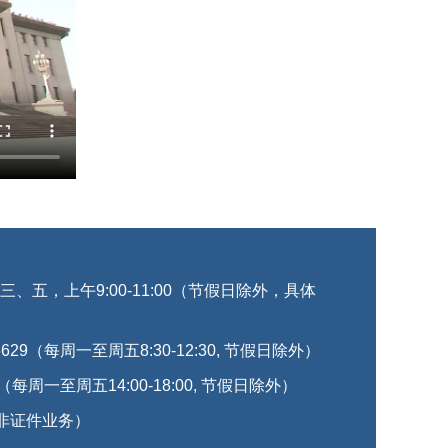
五，上午9:00-11:00（节假日除外，具体
629（每周一至周五8:30-12:30, 节假日除外）
（每周一至周五14:00-18:00, 节假日除外）
9（非证件业务）