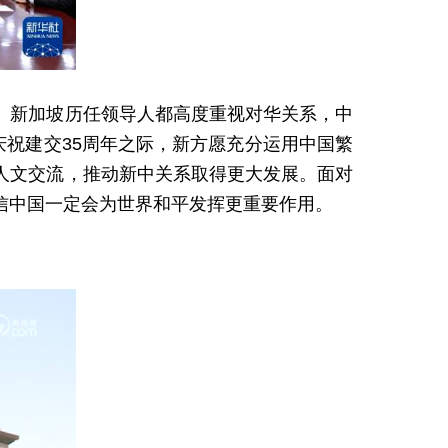
。新加坡历任领导人都高度重视对华关系，中
庆祝建交35周年之际，新方愿充分运用中国繁
人文交流，推动新中关系取得更大发展。面对
信中国一定会为世界和平发挥更重要作用。