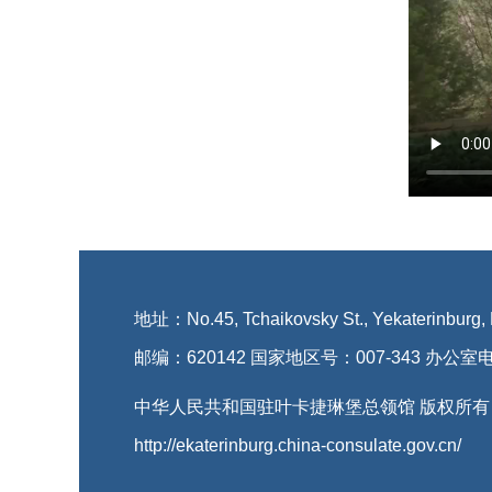
地址：No.45, Tchaikovsky St., Yekaterinburg,
邮编：620142 国家地区号：007-343 办公室电
中华人民共和国驻叶卡捷琳堡总领馆 版权所有
http://ekaterinburg.china-consulate.gov.cn/