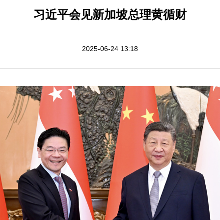
习近平会见新加坡总理黄循财
2025-06-24 13:18