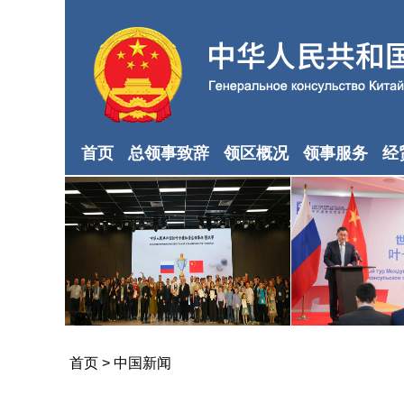
首页
总领事致辞
领区概况
领事服务
经
首页
>
中国新闻