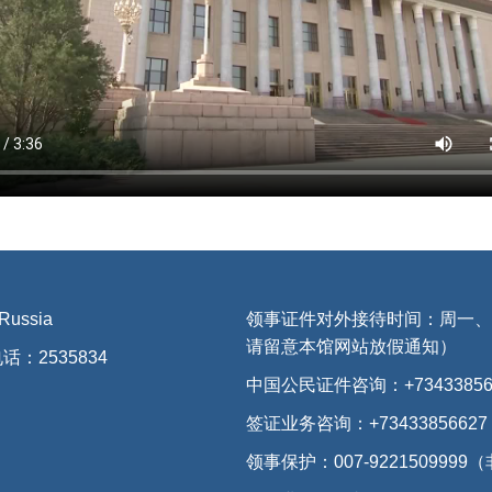
 Russia
领事证件对外接待时间：周一、三、
请留意本馆网站放假通知）
话：2535834
中国公民证件咨询：+73433856
签证业务咨询：+73433856627
领事保护：007-922150999