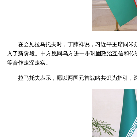
在会见拉马托夫时，丁薛祥说，习近平主席同米
入了新阶段。中方愿同乌方进一步巩固政治互信和传
等合作走深走实。
拉马托夫表示，愿以两国元首战略共识为指引，