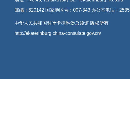
邮编：620142 国家地区号：007-343 办公室电话：2535
中华人民共和国驻叶卡捷琳堡总领馆 版权所有
http://ekaterinburg.china-consulate.gov.cn/