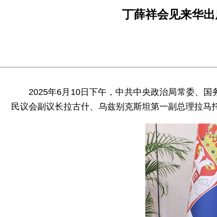
丁薛祥会见来华出
2025年6月10日下午，中共中央政治局常委
民议会副议长拉古什、乌兹别克斯坦第一副总理拉马