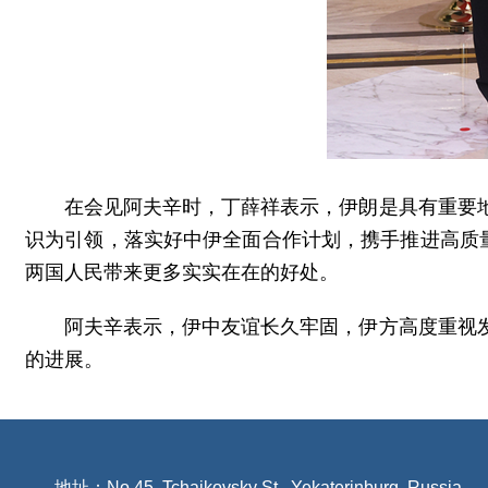
在会见阿夫辛时，丁薛祥表示，伊朗是具有重要
识为引领，落实好中伊全面合作计划，携手推进高质
两国人民带来更多实实在在的好处。
阿夫辛表示，伊中友谊长久牢固，伊方高度重视
的进展。
地址：No.45, Tchaikovsky St., Yekaterinburg, Russia