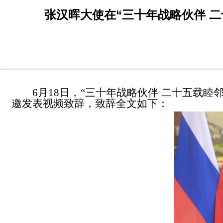
张汉晖大使在“三十年战略伙伴 
6月18日，“三十年战略伙伴 二十五载
邀发表视频致辞，致辞全文如下：