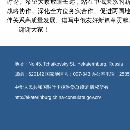
讨论。希望大家放眼长远，站在中俄关系的
战略协作、深化全方位务实合作、促进两国
伴关系高质量发展、谱写中俄友好新篇章贡献
谢谢大家！
地址：No.45, Tchaikovsky St., Yekaterinburg, Russia
邮编：620142 国家地区号：007-343 办公室电话：2535
中华人民共和国驻叶卡捷琳堡总领馆 版权所有
http://ekaterinburg.china-consulate.gov.cn/