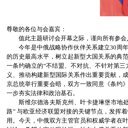
尊敬的各位与会嘉宾：
值此主题研讨会开幕之际，谨向所有参会
今年是中俄战略协作伙伴关系建立30周
的历史最高水平，树立起新型大国关系的典范
一条约确立的“不结盟、不对抗、不针对第三
义、推动构建新型国际关系作出重要贡献，
京总统举行重要会晤，双方一致同意《条约
一步夯实法律和政治基石。
斯维尔德洛夫斯克州、叶卡捷琳堡市地处
路” 与欧亚经济联盟对接的关键节点，发挥
用。今天，中俄双方主管官员和权威学者在