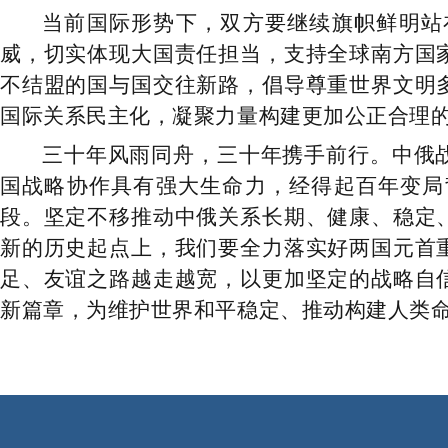
当前国际形势下，双方要继续旗帜鲜明站
威，切实体现大国责任担当，支持全球南方国
不结盟的国与国交往新路，倡导尊重世界文明
国际关系民主化，凝聚力量构建更加公正合理
三十年风雨同舟，三十年携手前行。中俄
国战略协作具有强大生命力，经得起百年变局
段。坚定不移推动中俄关系长期、健康、稳定
新的历史起点上，我们要全力落实好两国元首
足、友谊之路越走越宽，以更加坚定的战略自
新篇章，为维护世界和平稳定、推动构建人类