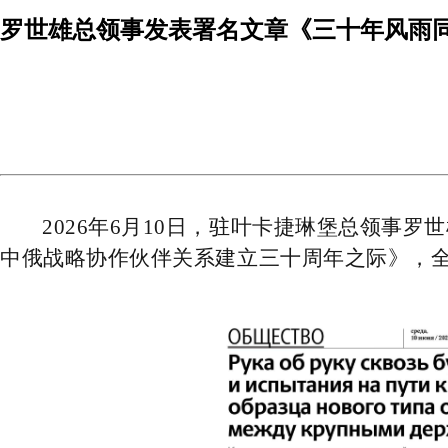
罗世雄总领事发表署名文章《三十年风雨
2026年6月10日，驻叶卡捷琳堡总领
中俄战略协作伙伴关系建立三十周年之际》，