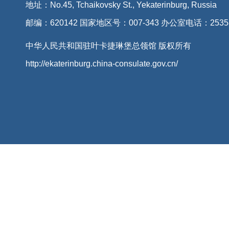
地址：No.45, Tchaikovsky St., Yekaterinburg, Russia
邮编：620142 国家地区号：007-343 办公室电话：2535
中华人民共和国驻叶卡捷琳堡总领馆 版权所有
http://ekaterinburg.china-consulate.gov.cn/