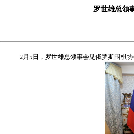
罗世雄总领
2月5日，罗世雄总领事会见俄罗斯围棋