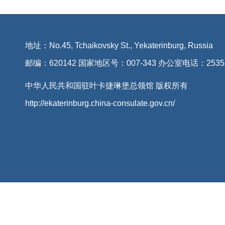
地址：No.45, Tchaikovsky St., Yekaterinburg, Russia
邮编：620142 国家地区号：007-343 办公室电话：2535
中华人民共和国驻叶卡捷琳堡总领馆 版权所有
http://ekaterinburg.china-consulate.gov.cn/