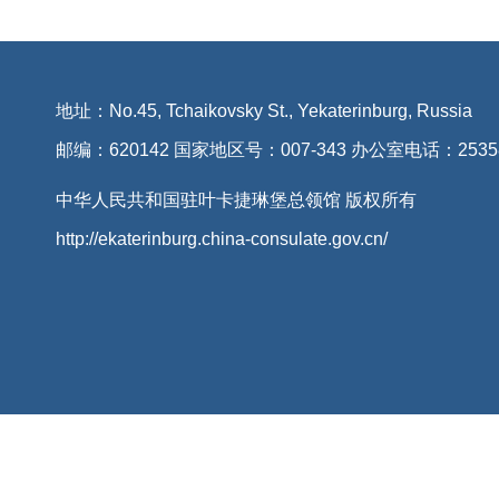
地址：No.45, Tchaikovsky St., Yekaterinburg, Russia
邮编：620142 国家地区号：007-343 办公室电话：2535
中华人民共和国驻叶卡捷琳堡总领馆 版权所有
http://ekaterinburg.china-consulate.gov.cn/