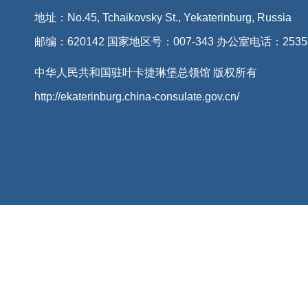
地址：No.45, Tchaikovsky St., Yekaterinburg, Russia
邮编：620142 国家地区号：007-343 办公室电话：2535
中华人民共和国驻叶卡捷琳堡总领馆 版权所有
http://ekaterinburg.china-consulate.gov.cn/