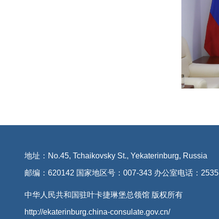
地址：No.45, Tchaikovsky St., Yekaterinburg, Russia
邮编：620142 国家地区号：007-343 办公室电话：2535
中华人民共和国驻叶卡捷琳堡总领馆 版权所有
http://ekaterinburg.china-consulate.gov.cn/