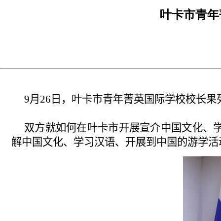
叶卡市青年
9
月
26
日，叶卡
市
青年菁英国际学校校长果
双方就如何在叶卡
市
开展宣介中国文化、
解中国文化、学习汉语、开展到中国的游学活