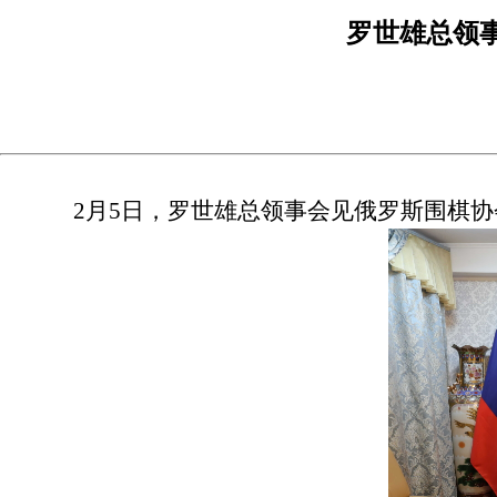
罗世雄总领
2月5日，罗世雄总领事会见俄罗斯围棋