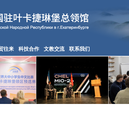
贸往来
科技合作
文教交流
联系我们