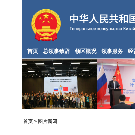
首页
总领事致辞
领区概况
领事服务
经
首页
>
图片新闻