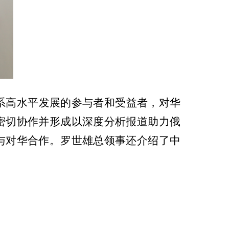
系高水平发展的参与者和受益者，对华
密切协作并形成以深度分析报道助力俄
与对华合作。罗世雄总领事还介绍了中