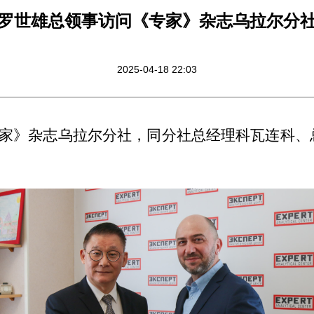
罗世雄总领事访问《专家》杂志乌拉尔分
2025-04-18 22:03
家》杂志乌拉尔分社，同分社总经理科瓦连科、