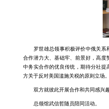
罗世雄总领事积极评价中俄关系
合作潜力大、基础牢、前景好，高度
中务实合作的优良传统，期待分社提
方关于反对美国滥施关税的原则立场
双方就彼此开展合作和共同感兴
总领馆武信哲随员陪同活动。