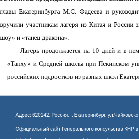
главы Екатеринбурга М.С. Фадеева и руковод
вручили участникам лагеря из Китая и России 
шоу» и «танец дракона».
Лагерь продолжается на 10 дней и в не
«Танху» и Средней школы при Пекинском уни
российских подростков
из разных школ Екате
Адрес: 620142, Россия, г. Екатеринбург, ул.Чайковско
Официальный сайт Генерального консульства КНР в