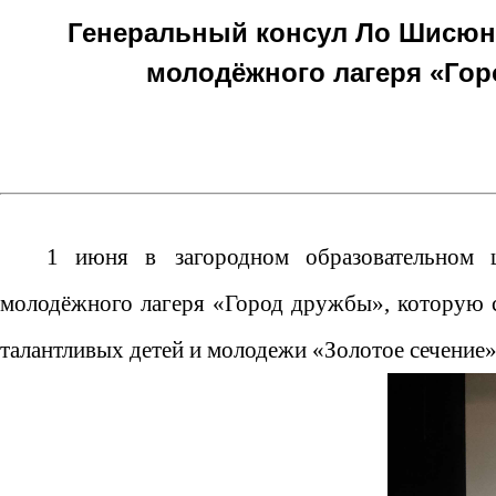
Генеральный консул Ло Шисюн 
молодёжного лагеря «Гор
1 июня в
загородном образовательном 
молодёжного лагеря «Город дружбы»,
которую 
талантливых детей и молодежи «Золотое сечение»