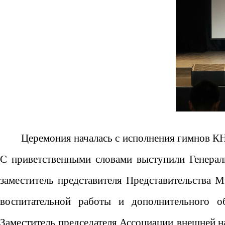
Церемония началась с исполнения гимнов КН
С приветственными словами выступили Генерал
заместитель представителя Представительства 
воспитательной работы и дополнительного об
Заместитель председателя Ассоциации
внешней н