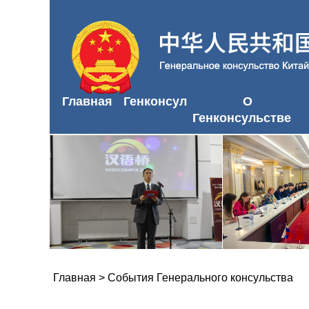
Главная
Генконсул
О
Генконсульстве
Главная
>
События Генерального консульства