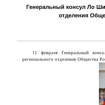
Генеральный консул Ло Ши
отделения Обще
11 февраля Генеральный конс
регионального отделения Общества Ро