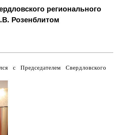
ердловского регионального
.В. Розенблитом
ся с Председателем Свердловского