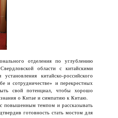
ионального отделения по углублению
 Свердловской области с китайскими
 установления китайско-российского
бе и сотрудничестве
»
и перекрестных
рыть свой потенциал, чтобы хорошо
 знания о Китае и симпатию к Китаю.
ь с повышенным темпом и рассказывать
дтвердив готовность стать мостом для