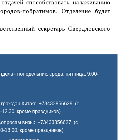
отдачей способствовать налаживанию
ородов-побратимов. Отделение будет
ветственный секретарь Свердловского
дела– понедельник, среда, пятница, 9:00-
 граждан Китая: +73433856629 (с
-12.30, кроме праздников)
вопросам визы: +73433856627 (с
0-18.00, кроме праздников)