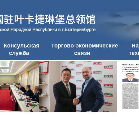
Консульская
Торгово-экономические
На
служба
связи
тех