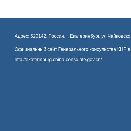
Адрес: 620142, Россия, г. Екатеринбург, ул.Чайковско
Официальный сайт Генерального консульства КНР в
http://ekaterinburg.china-consulate.gov.cn/