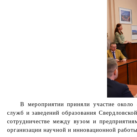
В мероприятии приняли участие около 8
служб и заведений образования Свердловской
сотрудничестве между вузом и предприятия
организации научной и инновационной работы