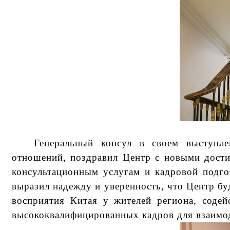
Генеральный консул в своем выступле
отношений, поздравил Центр с новыми дости
консультационным услугам и кадровой подго
выразил надежду и уверенность, что Центр бу
восприятия Китая у жителей региона, содей
высококвалифицированных кадров для взаимод