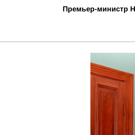
Премьер-министр Но