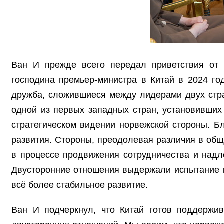
Ван И прежде всего передал приветствия от 
господина премьер-министра в Китай в 2024 г
дружба, сложившиеся между лидерами двух стра
одной из первых западных стран, установивших
стратегическом видении норвежской стороны. Б
развития. Стороны, преодолевая различия в обще
в процессе продвижения сотрудничества и над
Двусторонние отношения выдержали испытание 
всё более стабильное развитие.
Ван И подчеркнул, что Китай готов поддержив