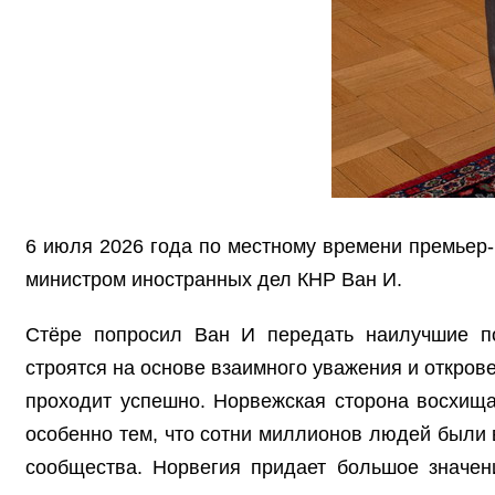
6 июля 2026 года по местному времени премьер
министром иностранных дел КНР Ван И.
Стёре попросил Ван И передать наилучшие по
строятся на основе взаимного уважения и откров
проходит успешно. Норвежская сторона восхища
особенно тем, что сотни миллионов людей были
сообщества. Норвегия придает большое значен