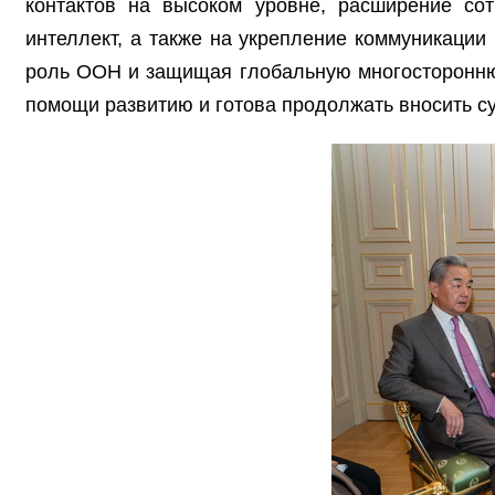
контактов на высоком уровне, расширение сот
интеллект, а также на укрепление коммуникаци
роль ООН и защищая глобальную многостороннюю
помощи развитию и готова продолжать вносить с