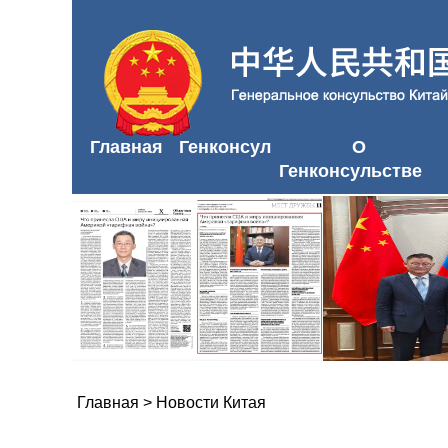
Главная
Генконсул
О
Генконсульстве
Главная
>
Новости Китая