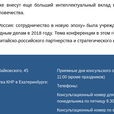
кже внесут еще больший интеллектуальный вклад
ловечества.
оссия: сотрудничество в новую эпоху» была учреж
дным делам в 2018 году. Тема конференции в этом г
итайско-российского партнерства и стратегического
Чайковского, 45
Приемные дни консульского от
11:00 (кроме праздников)
ва КНР в Екатеринбурге:
Телефоны:
Консультационный номер для
понедельника по пятницу 8.30
Консультационный номер по 