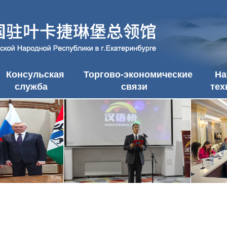
Консульская
Торгово-экономические
На
служба
связи
тех