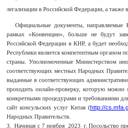
легализации в Российской Федерации, а также
Официальные документы, направляемые 
рамках «Конвенции», больше не будут зав
Российской Федерации в КНР, а будет необх
Республики является компетентным органом п
страны. Уполномоченные Министерством ино
соответствующих местных Народных Правител
выданные в соответствующих административн
проходить онлайн-проверку, которую можно 
конкретными процедурами и требованиями для 
сайт консульских услуг Китая (
http://cs.mfa.
Народных Правительств.
3. Начиная с 7 ноября 2023 г. Посольство пр