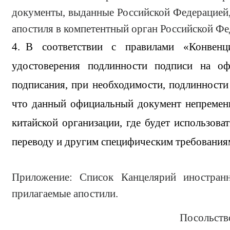
документы, выданные Российской Федерацией, 
апостиля в компетентный орган Российской Фе
4. В соответствии с правилами «Конвенци
удостоверения подлинности подписи на оф
подписания, при необходимости, подлинности
что данный официальный документ непременн
китайской организации, где будет использова
переводу и другим специфическим требовани
Приложение: Список Канцелярий иностран
прилагаемые апостили.
Посольство Китайской Н