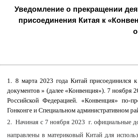
Уведомление о прекращении дея
присоединения Китая к «Конве
о
1.
8 марта 2023 года Китай присоединился к
документов » (далее «Конвенция»). 7 ноября 
Российской Федерацией. «Конвенция» по-п
Гонконге и Специальном административном ра
2. Начиная с 7 ноября 2023 г. официальные 
направлены в материковый Китай для использ