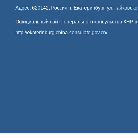
Адрес: 620142, Россия, г. Екатеринбург, ул.Чайковско
Официальный сайт Генерального консульства КНР в
http://ekaterinburg.china-consulate.gov.cn/