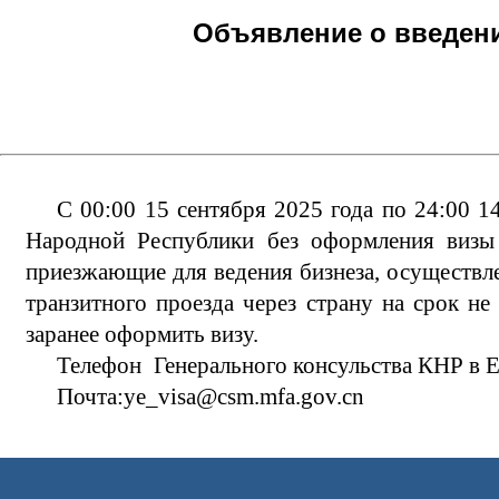
Объявление о введени
С 00:00 15 сентября 2025 года по 24:00 1
Народной Республики без оформления визы
приезжающие для ведения бизнеза, осуществле
транзитного проезда через страну на срок не
заранее оформить визу.
Телефон
Генерального
к
онсульства КНР в 
Почта:
ye_visa@csm.mfa.gov.cn