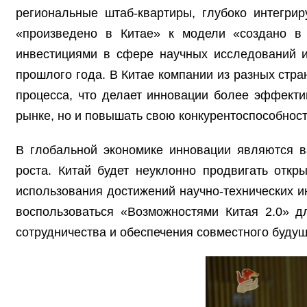
региональные штаб-квартиры, глубоко интегри
«произведено в Китае» к модели «создано в
инвестициями в сфере научных исследований и
прошлого года. В Китае компании из разных стра
процесса, что делает инновации более эффекти
рынке, но и повышать свою конкурентоспособност
В глобальной экономике инновации являются 
роста. Китай будет неуклонно продвигать отк
использования достижений научно-технических и
воспользоваться «Возможностями Китая 2.0» д
сотрудничества и обеспечения совместного будущ