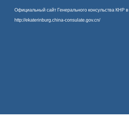
Официальный сайт Генерального консульства КНР в
http://ekaterinburg.china-consulate.gov.cn/