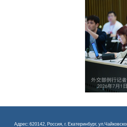
Адрес: 620142, Россия, г. Екатеринбург, ул.Чайковско