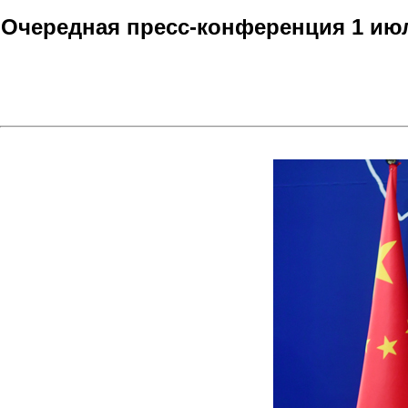
Очередная пресс-конференция 1 июл