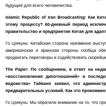
будущее для всего человечества.
Islamic Republic of Iran Broadcasting: Как 
этому процессу? 60-дневный период исключ
правительство и предприятия Китая для адап
Го Цзякунь: Китайская сторона неизменно выст
американская и иранская стороны сообща об
продвигать переговоры и содействовать скорей
The Paper: По сообщениям, в ответ на нед
«восстановления дипотношений» и последо
ведомства» Тайваня заявил, что админист
предварительных условий. Как это прокоммен
Го Цзякунь: Мы обратили внимание на то, что пр