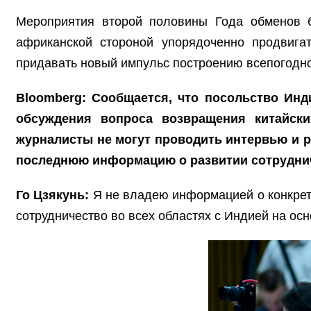
Мероприятия второй половины Года обменов 
африканской стороной упорядоченно продвигат
придавать новый импульс построению всепогодно
Bloomberg: Сообщается, что посольство Инд
обсуждения вопроса возвращения китайск
журналисты не могут проводить интервью и р
последнюю информацию о развитии сотрудни
Го Цзякунь:
Я не владею информацией о конкретн
сотрудничество во всех областях с Индией на ос