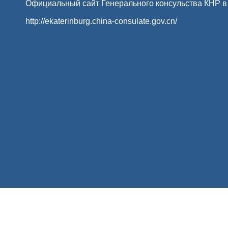
Официальный сайт Генерального консульства КНР в
http://ekaterinburg.china-consulate.gov.cn/