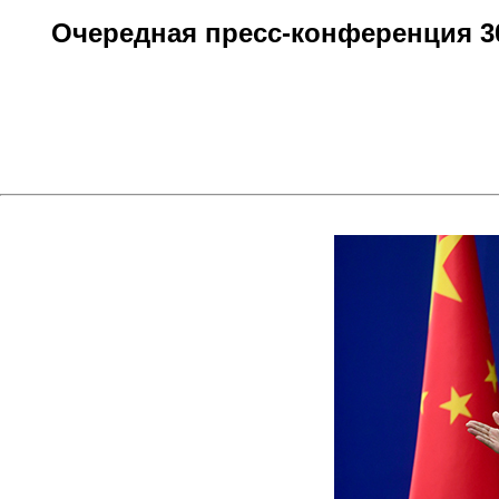
Очередная пресс-конференция 30