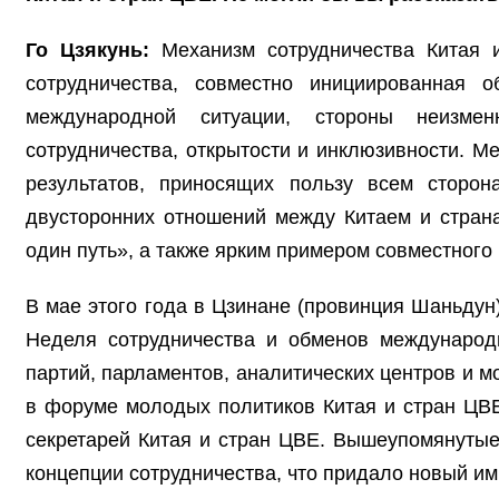
Го Цзякунь:
Механизм сотрудничества Китая
сотрудничества, совместно инициированная 
международной ситуации, стороны неизмен
сотрудничества, открытости и инклюзивности. М
результатов, приносящих пользу всем сторон
двусторонних отношений между Китаем и страна
один путь», а также ярким примером совместного
В мае этого года в Цзинане (провинция Шаньду
Неделя сотрудничества и обменов международ
партий, парламентов, аналитических центров и м
в форуме молодых политиков Китая и стран ЦВЕ
секретарей Китая и стран ЦВЕ. Вышеупомянуты
концепции сотрудничества, что придало новый им