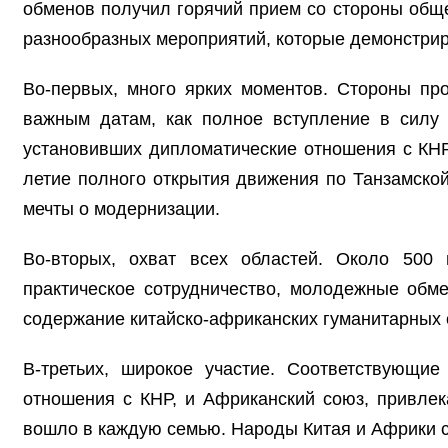
обменов получил горячий прием со стороны обще
разнообразных мероприятий, которые демонстрир
Во-первых, много ярких моментов. Стороны пр
важным датам, как полное вступление в силу
установивших дипломатические отношения с КНР
летие полного открытия движения по Танзамско
мечты о модернизации.
Во-вторых, охват всех областей. Около 500
практическое сотрудничество, молодежные обме
содержание китайско-африканских гуманитарных 
В-третьих, широкое участие. Соответствующи
отношения с КНР, и Африканский союз, привлек
вошло в каждую семью. Народы Китая и Африки со