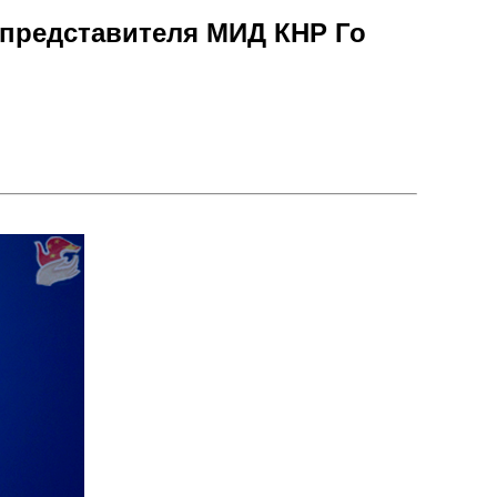
 представителя МИД КНР Го