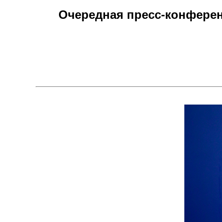
Очередная пресс-конферен