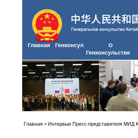
Главная
Генконсул
О
Генконсульстве
Главная
>
Интервью Пресс-представителя МИД 