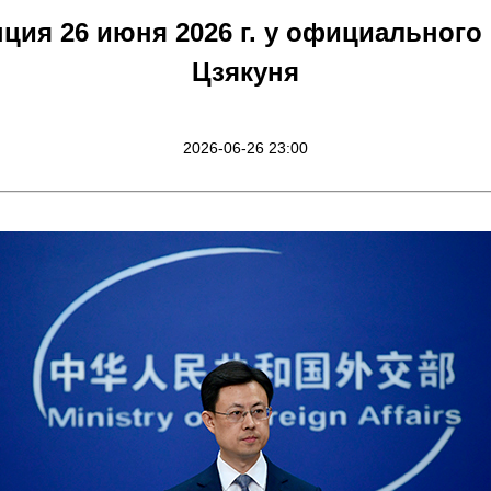
ция 26 июня 2026 г. у официального
Цзякуня
2026-06-26 23:00