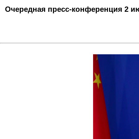
Очередная пресс-конференция 2 ию