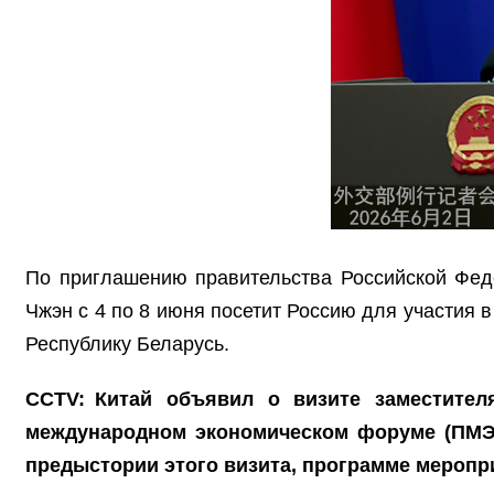
По приглашению правительства Российской Фед
Чжэн с 4 по 8 июня посетит Россию для участия 
Республику Беларусь.
CCTV: Китай объявил о визите заместител
международном экономическом форуме (ПМЭФ
предыстории этого визита, программе меропр