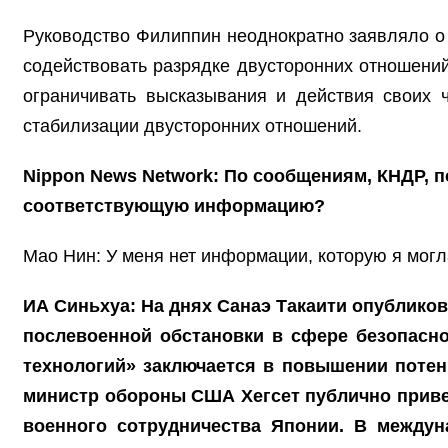
Руководство Филиппин неоднократно заявляло о 
содействовать разрядке двусторонних отношений
ограничивать высказывания и действия своих 
стабилизации двусторонних отношений.
Nippon News Network: По сообщениям, КНДР, п
соответствующую информацию?
Мао Нин: У меня нет информации, которую я могл
ИА Синьхуа: На днях Санаэ Такаити опубликов
послевоенной обстановки в сфере безопасно
технологий» заключается в повышении поте
министр обороны США Хегсет публично приве
военного сотрудничества Японии. В междун