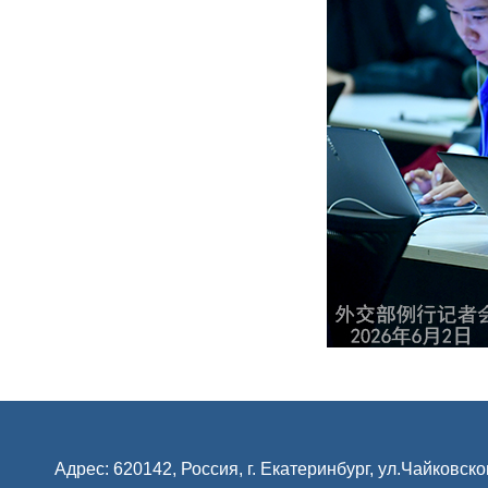
Адрес: 620142, Россия, г. Екатеринбург, ул.Чайковско