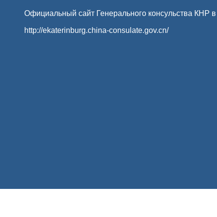
Официальный сайт Генерального консульства КНР в
http://ekaterinburg.china-consulate.gov.cn/