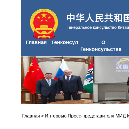
Главная
Генконсул
О
Генконсульстве
Главная
>
Интервью Пресс-представителя МИД 