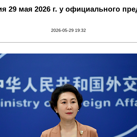
я 29 мая 2026 г. у официального пр
2026-05-29 19:32