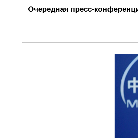
Очередная пресс-конференци