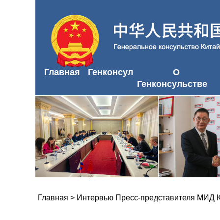
Главная
Генконсул
О
Генконсульстве
Главная
>
Интервью Пресс-представителя МИД 