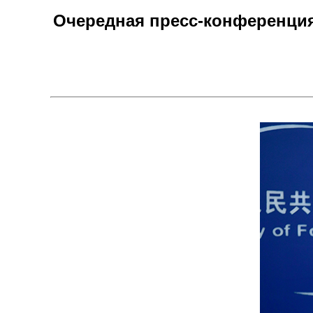
Очередная пресс-конференция 