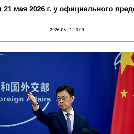
21 мая 2026 г. у официального пре
2026-05-21 23:00