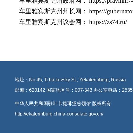
车里雅宾斯克州政府网： https://pravmin
车里雅宾斯克州州长网： https://gubernat
车里雅宾斯克州议会网： https://zs74.ru
地址：No.45, Tchaikovsky St., Yekaterinburg, Russia
邮编：620142 国家地区号：007-343 办公室电话：2535
中华人民共和国驻叶卡捷琳堡总领馆 版权所有
http://ekaterinburg.china-consulate.gov.cn/