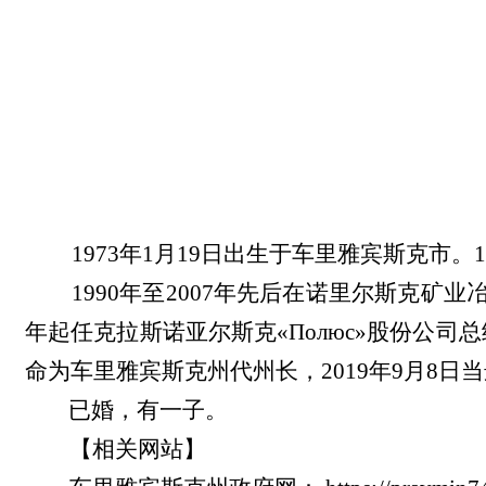
1973年1月19日出生于车里雅宾斯克
1990年至2007年先后在诺里尔斯克矿业
年起任克拉斯诺亚尔斯克«Полюс»股份公司总
命为车里雅宾斯克州代州长，2019年9月8
已婚，有一子。
【相关网站】