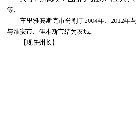
等。
车里雅宾斯克市分别于2004年、2012
与淮安市、佳木斯市结为友城。
【现任州长】