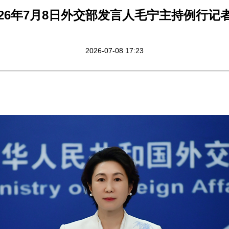
026年7月8日外交部发言人毛宁主持例行记
2026-07-08 17:23