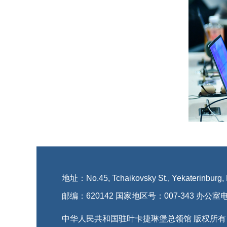
地址：No.45, Tchaikovsky St., Yekaterinburg,
邮编：620142 国家地区号：007-343 办公室电
中华人民共和国驻叶卡捷琳堡总领馆 版权所有