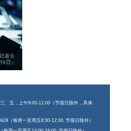
五，上午9:00-11:00（节假日除外，具体
629（每周一至周五8:30-12:30, 节假日除外）
（每周一至周五14:00-18:00, 节假日除外）