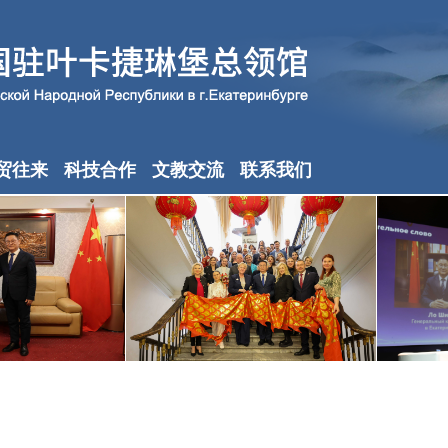
贸往来
科技合作
文教交流
联系我们