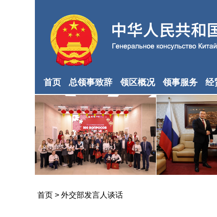
首页
总领事致辞
领区概况
领事服务
经
首页
>
外交部发言人谈话