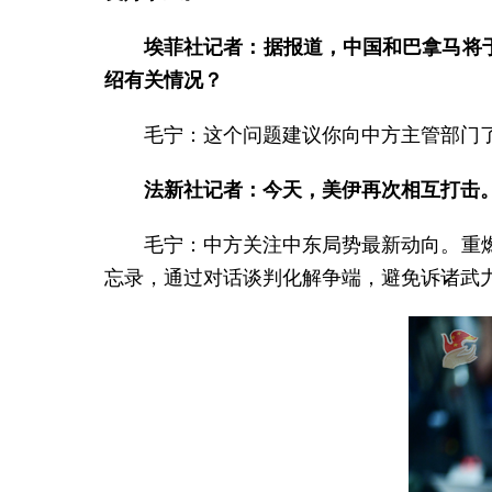
埃菲社记者：据报道，中国和巴拿马将于
绍有关情况？
毛宁：这个问题建议你向中方主管部门
法新社记者：今天，美伊再次相互打击
毛宁：中方关注中东局势最新动向。重
忘录，通过对话谈判化解争端，避免诉诸武