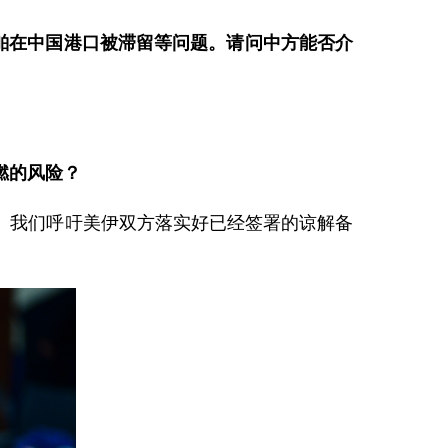
船舶在中国港口被滞留等问题。请问中方能否介
燃的风险？
。我们呼吁美伊双方落实好已经签署的谅解备