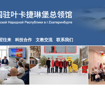
贸往来
科技合作
文教交流
联系我们