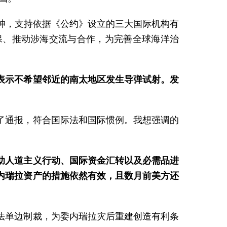
神，支持依据《公约》设立的三大国际机构有
保、推动涉海交流与合作，为完善全球海洋治
表示不希望邻近的南太地区发生导弹试射。发
了通报，符合国际法和国际惯例。我想强调的
助人道主义行动、国际资金汇转以及必需品进
内瑞拉资产的措施依然有效，且数月前美方还
法单边制裁，为委内瑞拉灾后重建创造有利条