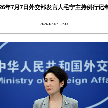
026年7月7日外交部发言人毛宁主持例行记
2026-07-07 17:00