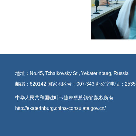
地址：No.45, Tchaikovsky St., Yekaterinburg, Russia
邮编：620142 国家地区号：007-343 办公室电话：2535
中华人民共和国驻叶卡捷琳堡总领馆 版权所有
http://ekaterinburg.china-consulate.gov.cn/