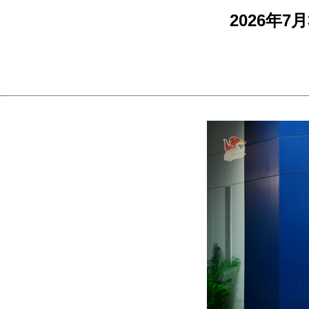
2026年