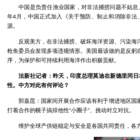
中国是负责任渔业国家，对非法捕捞问题不姑息
年4月，中国正式加入《关于预防、制止和消除非法
源。
反观美方，在非法捕捞、破坏海洋资源、污染海
枪鱼委员会发现多项违规情形。美国最该做的是反躬
序，为保护和可持续利用海洋作出积极贡献。
法新社记者：昨天，印度总理莫迪在新德里同日
性。中方对此有何评论？
郭嘉昆：国家间开展合作应该有利于增进地区国
打着合作的幌子搞排他性“小圈子”、挑动对立对抗。
维护全球产供链稳定与安全是各国共同责任，各