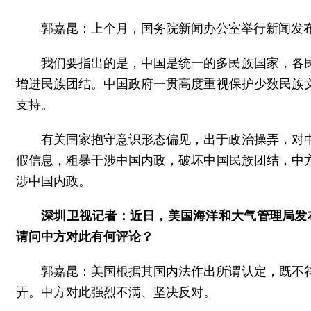
郭嘉昆：上个月，国务院新闻办公室举行新闻发
我们要指出的是，中国是统一的多民族国家，各
增进民族团结。中国政府一贯高度重视保护少数民族
支持。
有关国家抱守意识形态偏见，出于政治操弄，对
假信息，粗暴干涉中国内政，破坏中国民族团结，中
涉中国内政。
深圳卫视记者：近日，美国海洋和大气管理局发布
请问中方对此有何评论？
郭嘉昆：美国根据其国内法作出所谓认定，既不
弄。中方对此强烈不满、坚决反对。