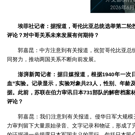
埃菲社记者：据报道，哥伦比亚总统选举第二轮
评论？对中哥关系未来发展有何期待？
郭嘉昆：中方注意到有关报道，祝贺哥伦比亚总
同努力，推动两国关系不断向前发展。
澎湃新闻记者：据日媒报道，根据1940年一次
血”实验。记录显示，实验对象共23人，性别、年
据。此前，苏联在伯力审讯日本731部队的解密档案
评论？
郭嘉昆：我们注意到有关报道。侵华日军大规模
力审判留下大量原始录音、文字记录和物证，形成了
的证据进一步揭露日本军国主义的罪行，包括日本民