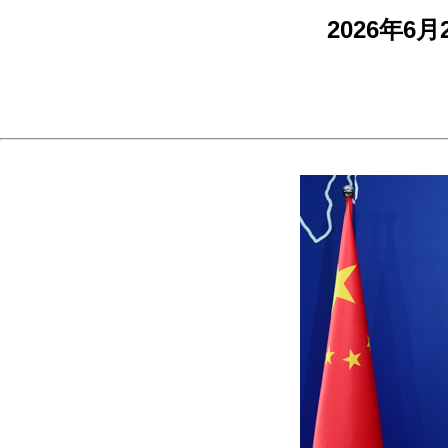
2026年