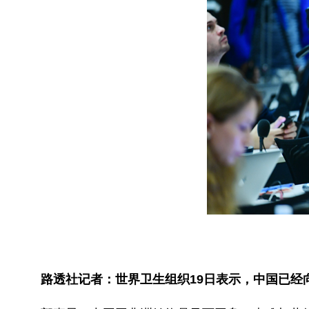
路透社记者：世界卫生组织19日表示，中国已