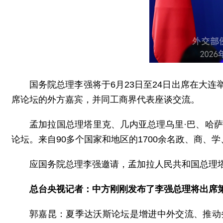
国务院总理李强将于6月23日至24日出席在大
席论坛的外方嘉宾，并同工商界代表座谈交流。
孟加拉国总理塔里克、几内亚总理乌里·巴、哈
论坛。来自90多个国家和地区的1700余名政、商、
应国务院总理李强邀请，孟加拉人民共和国总理塔
总台央视记者：中方刚刚发布了李强总理将出席
郭嘉昆：夏季达沃斯论坛是增进中外交流、推动