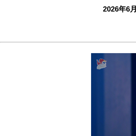
2026年