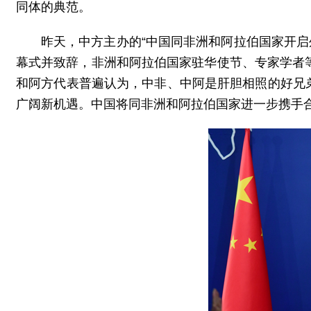
同体的典范。
昨天，中方主办的“中国同非洲和阿拉伯国家开启
幕式并致辞，非洲和阿拉伯国家驻华使节、专家学者等
和阿方代表普遍认为，中非、中阿是肝胆相照的好兄
广阔新机遇。中国将同非洲和阿拉伯国家进一步携手