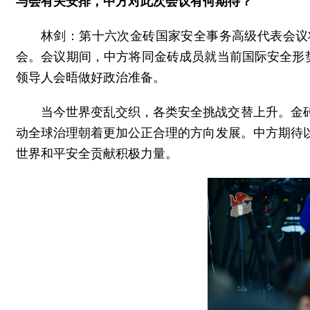
与会有关安排，中方对此次会议有何期待？
林剑：第十六次金砖国家安全事务高级代表会议
会。会议期间，中方将同金砖成员就当前国际安全形
领导人会晤做好政治准备。
当今世界变乱交织，各类安全挑战交替上升。金
动全球治理朝着更加公正合理的方向发展。中方期待
世界和平安全贡献积极力量。