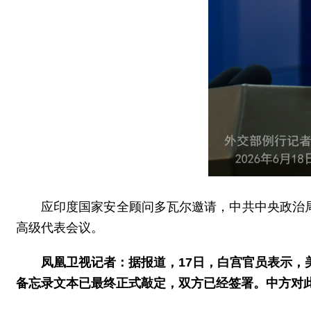
应印度国家安全顾问多瓦尔邀请，中共中央政治局
高级代表会议。
凤凰卫视记者：据报道，17日，白宫官员表示
备忘录文本已最终正式敲定，双方已经签署。中方对