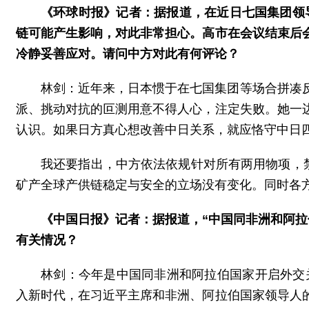
《环球时报》记者：据报道，在近日七国集团领
链可能产生影响，对此非常担心。高市在会议结束后
冷静妥善应对。请问中方对此有何评论？
林剑：近年来，日本惯于在七国集团等场合拼凑反
派、挑动对抗的叵测用意不得人心，注定失败。她一
认识。如果日方真心想改善中日关系，就应恪守中日
我还要指出，中方依法依规针对所有两用物项，
矿产全球产供链稳定与安全的立场没有变化。同时各
《中国日报》记者：据报道，“中国同非洲和阿拉
有关情况？
林剑：今年是中国同非洲和阿拉伯国家开启外交
入新时代，在习近平主席和非洲、阿拉伯国家领导人