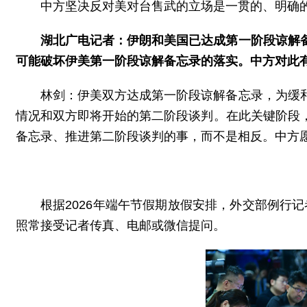
中方坚决反对美对台售武的立场是一贯的、明确
湖北广电记者：伊朗和美国已达成第一阶段谅解
可能破坏伊美第一阶段谅解备忘录的落实。中方对此
林剑：伊美双方达成第一阶段谅解备忘录，为缓
情况和双方即将开始的第二阶段谈判。在此关键阶段
备忘录、推进第二阶段谈判的事，而不是相反。中方
根据2026年端午节假期放假安排，外交部例行
照常接受记者传真、电邮或微信提问。