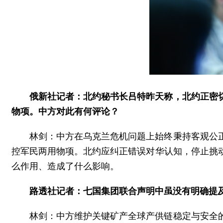
俄新社记者：北约秘书长吕特昨天称，北约正密
物项。中方对此有何评论？
林剑：中方在乌克兰危机问题上始终秉持客观公
控军民两用物项。北约应纠正错误对华认知，停止挑
么作用、造成了什么影响。
路透社记者：七国集团联合声明中虽没有明确提
林剑：中方维护关键矿产全球产供链稳定与安全