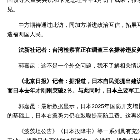
国领导人重要共识和卡尼总理今年1月访华成果，推
见。
中方期待通过此访，同加方增进政治互信，拓展
造福两国人民。
法新社记者：台湾检察官正在调查三名据称违反
郭嘉昆：这不是一个外交问题，我不了解相关情
《北京日报》记者：据报道，日本自民党提出建议
而日本去年才刚刚突破2％。与此同时，日本主要军
郭嘉昆：最新数据显示，日本2025年国防开支增
的基础上，日本右翼势力仍在鼓噪提高防卫费。这再次
《波茨坦公告》《日本投降书》等一系列具有充分