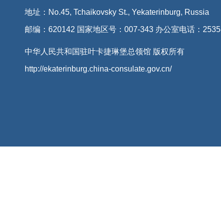
地址：No.45, Tchaikovsky St., Yekaterinburg, Russia
邮编：620142 国家地区号：007-343 办公室电话：2535
中华人民共和国驻叶卡捷琳堡总领馆 版权所有
http://ekaterinburg.china-consulate.gov.cn/