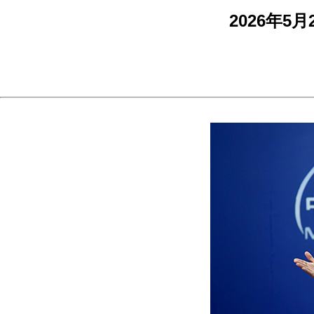
2026年