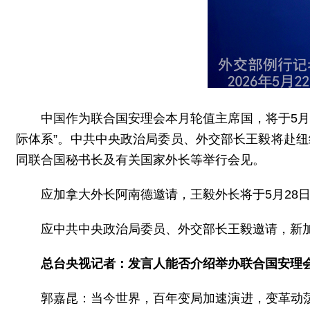
中国作为联合国安理会本月轮值主席国，将于5月
际体系”。中共中央政治局委员、外交部长王毅将赴纽
同联合国秘书长及有关国家外长等举行会见。
应加拿大外长阿南德邀请，王毅外长将于5月28日
应中共中央政治局委员、外交部长王毅邀请，新加
总台央视记者：发言人能否介绍举办联合国安理
郭嘉昆：当今世界，百年变局加速演进，变革动