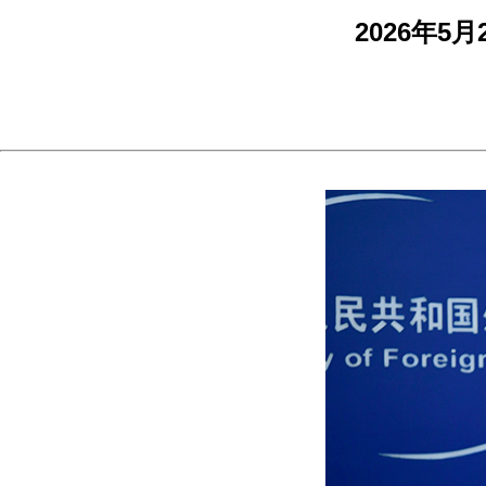
2026年