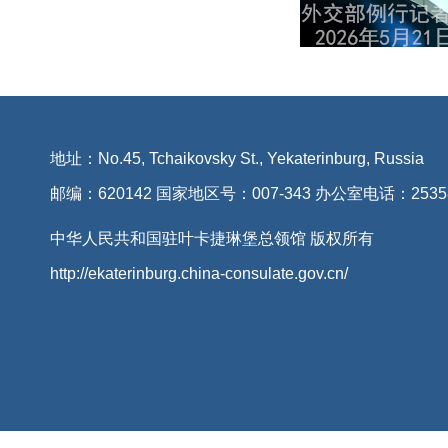
地址：No.45, Tchaikovsky St., Yekaterinburg, Russia
邮编：620142 国家地区号：007-343 办公室电话：2535
中华人民共和国驻叶卡捷琳堡总领馆 版权所有
http://ekaterinburg.china-consulate.gov.cn/