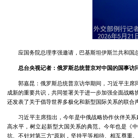
应国务院总理李强邀请，巴基斯坦伊斯兰共和国总
总台央视记者：俄罗斯总统普京对中国的国事访
郭嘉昆：俄罗斯总统普京访华期间，习近平主席
成新的重要共识，共同签署关于进一步加强全面战略
还发表了关于倡导世界多极化和新型国际关系的联合声
习近平主席指出，今年是中俄战略协作伙伴关系
高水平，树立起新型大国关系的典范。今年也是《中
抗、不针对第三方”原则，坚持平等相待、相互尊重