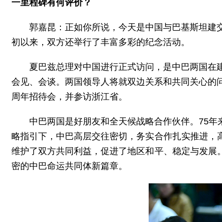
一里程碑有何评价？
郭嘉昆：正如你所说，今天是中国与巴基斯坦建
初以来，双方还举行了丰富多彩的纪念活动。
夏巴兹总理对中国进行正式访问，是中巴两国在
会见、会谈。两国领导人将就双边关系和共同关心的
周年招待会，并参访浙江省。
中巴两国是好朋友和全天候战略合作伙伴。75
略指引下，中巴高层交往密切，务实合作扎实推进，
维护了双方共同利益，促进了地区和平、稳定与发展
密的中巴命运共同体新篇章。