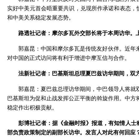
实好中美元首会晤重要共识，兑现所作承诺和表态，
和中美关系稳定发展态势。
路透社记者：摩尔多瓦外交部长将于本周访华。上
郭嘉昆：中国和摩尔多瓦是传统友好伙伴。近年
对中国的正式访问将有利于增进中摩互信与合作。
法新社记者：巴基斯坦总理夏巴兹访华期间，双
郭嘉昆：夏巴兹总理访华期间，中巴领导人将就
巴基斯坦为促和止战发挥公正平衡的斡旋作用。中方
稳定作出积极贡献。
彭博社记者：据《金融时报》报道，有知情人士
部负责政策制定的副部长访华。发言人对此有何回应