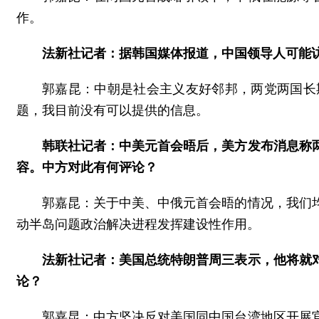
作。
法新社记者：据韩国媒体报道，中国领导人可能
郭嘉昆：中朝是社会主义友好邻邦，两党两国长
题，我目前没有可以提供的信息。
韩联社记者：中美元首会晤后，美方发布消息称
容。中方对此有何评论？
郭嘉昆：关于中美、中俄元首会晤的情况，我们
动半岛问题政治解决进程发挥建设性作用。
法新社记者：美国总统特朗普周三表示，他将就
论？
郭嘉昆：中方坚决反对美国同中国台湾地区开展