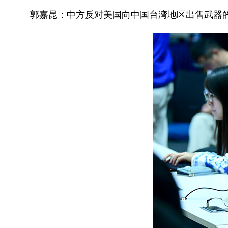
郭嘉昆：中方反对美国向中国台湾地区出售武器