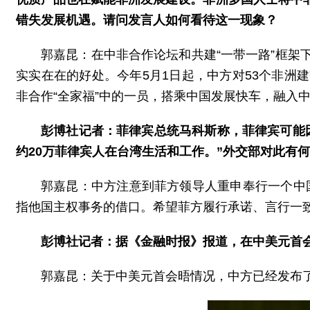
错失发展机遇。请问发言人如何看待这一现象？
郭嘉昆：在中非合作论坛和共建“一带一路”框
实实在在的好处。今年5月1日起，中方对53个非
非合作“全家福”中的一员，搭乘中国发展快车，融入
彭博社记者：菲律宾总统马科斯称，菲律宾可能
约20万菲律宾人在台湾生活和工作。”外交部对此有
郭嘉昆：中方注意到菲方领导人重申奉行一个中国
指他国主权事务的借口。希望菲方履行承诺、言行一
彭博社记者：据《金融时报》报道，在中美元首
郭嘉昆：关于中美元首会晤情况，中方已经发布