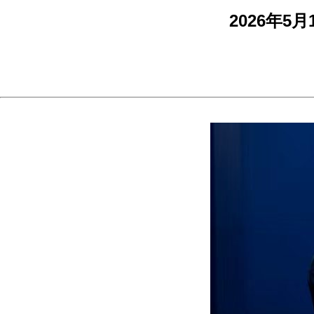
2026年