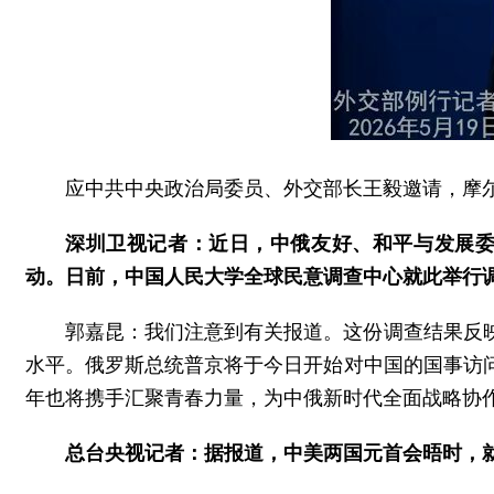
应中共中央政治局委员、外交部长王毅邀请，摩尔
深圳卫视记者：近日，中俄友好、和平与发展委
动。日前，中国人民大学全球民意调查中心就此举行
郭嘉昆：我们注意到有关报道。这份调查结果反
水平。俄罗斯总统普京将于今日开始对中国的国事访
年也将携手汇聚青春力量，为中俄新时代全面战略协
总台央视记者：据报道，中美两国元首会晤时，