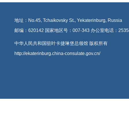
地址：No.45, Tchaikovsky St., Yekaterinburg, Russia
邮编：620142 国家地区号：007-343 办公室电话：2535
中华人民共和国驻叶卡捷琳堡总领馆 版权所有
http://ekaterinburg.china-consulate.gov.cn/