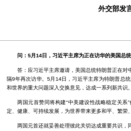
外交部发
问：5月14日，习近平主席为正在访华的美国总
答：应习近平主席邀请，美国总统特朗普正在对
隔9年再次访华。5月14日，习近平主席为特朗普
和世界的重大问题深入交换意见，达成一系列新共识
两国元首赞同将构建“中美建设性战略稳定关系
定、健康、可持续发展，为世界带来更多和平、繁荣
两国元首还就妥善处理彼此关切达成重要共识，