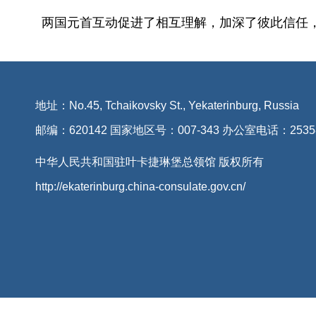
两国元首互动促进了相互理解，加深了彼此信任
地址：No.45, Tchaikovsky St., Yekaterinburg, Russia
邮编：620142 国家地区号：007-343 办公室电话：2535
中华人民共和国驻叶卡捷琳堡总领馆 版权所有
http://ekaterinburg.china-consulate.gov.cn/