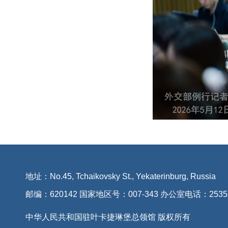
地址：No.45, Tchaikovsky St., Yekaterinburg, Russia
邮编：620142 国家地区号：007-343 办公室电话：2535
中华人民共和国驻叶卡捷琳堡总领馆 版权所有