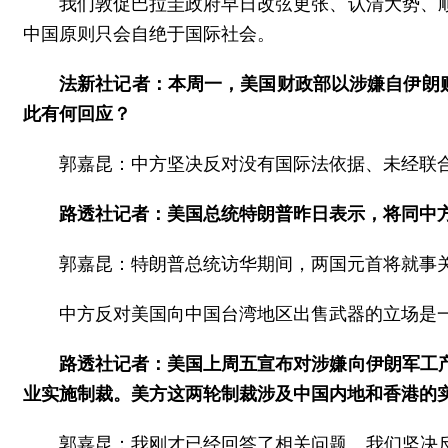
我们敦促巴拉圭政府早日改弦更张、认清大势、
中国原则只会自绝于国际社会。
法新社记者：本周一，美国财政部以涉嫌自伊朗
此有何回应？
郭嘉昆：中方坚决反对没有国际法依据、未经联
路透社记者：美国总统特朗普昨日表示，将同中
郭嘉昆：特朗普总统访华期间，两国元首将就事
中方反对美国向中国台湾地区出售武器的立场是
路透社记者：美国上周五宣布对涉嫌向伊朗军工
业实施制裁。美方这两轮制裁涉及中国内地和香港的
郭嘉昆：我刚才已经回答了相关问题。我们坚决