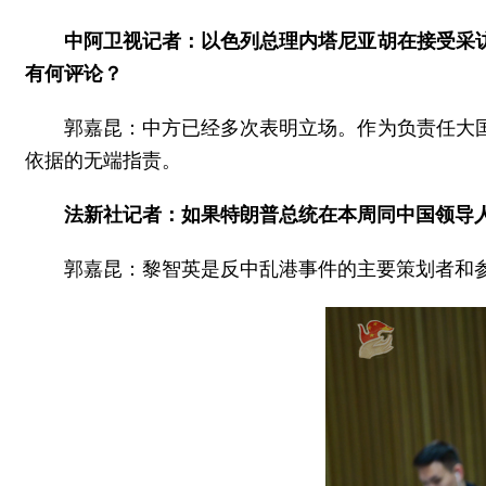
中阿卫视记者：以色列总理内塔尼亚胡在接受采
有何评论？
郭嘉昆：中方已经多次表明立场。作为负责任大
依据的无端指责。
法新社记者：如果特朗普总统在本周同中国领导
郭嘉昆：黎智英是反中乱港事件的主要策划者和