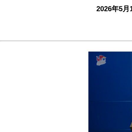
2026年