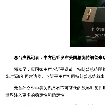
总台央视记者：中方已经发布美国总统特朗普来
郭嘉昆：应国家主席习近平邀请，特朗普总统即
统时隔9年再次访华。习近平主席将同特朗普总统就
元首外交对中美关系具有不可替代的战略引领作
世界注入更多的稳定性和确定性。