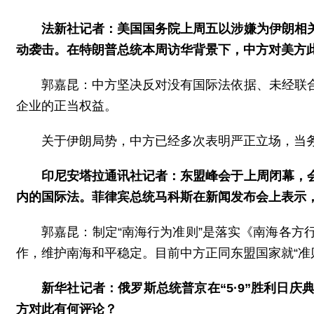
法新社记者：美国国务院上周五以涉嫌为伊朗相
动袭击。在特朗普总统本周访华背景下，中方对美方
郭嘉昆：中方坚决反对没有国际法依据、未经联
企业的正当权益。
关于伊朗局势，中方已经多次表明严正立场，当
印尼安塔拉通讯社记者：东盟峰会于上周闭幕，
内的国际法。菲律宾总统马科斯在新闻发布会上表示，
郭嘉昆：制定“南海行为准则”是落实《南海各
作，维护南海和平稳定。目前中方正同东盟国家就“准
新华社记者：俄罗斯总统普京在“5·9”胜利日
方对此有何评论？