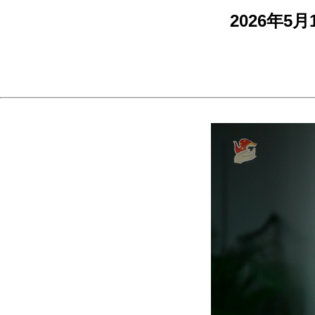
2026年