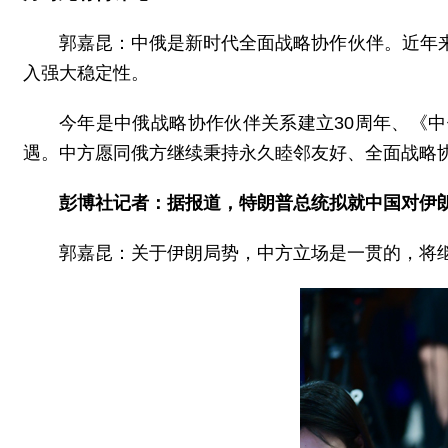
郭嘉昆：中俄是新时代全面战略协作伙伴。近年
入强大稳定性。
今年是中俄战略协作伙伴关系建立30周年、《中
遇。中方愿同俄方继续秉持永久睦邻友好、全面战略
彭博社记者：据报道，特朗普总统拟就中国对伊
郭嘉昆：关于伊朗局势，中方立场是一贯的，将