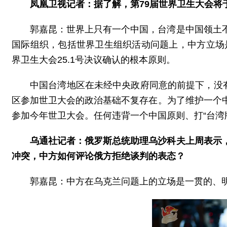
凤凰卫视记者：据了解，第79届世界卫生大会将
郭嘉昆：世界上只有一个中国，台湾是中国领土
国际组织，包括世界卫生组织活动问题上，中方立场
界卫生大会25.1号决议确认的根本原则。
中国台湾地区在未经中央政府同意的前提下，没
区参加世卫大会的政治基础不复存在。为了维护一个
参加今年世卫大会。任何违背一个中国原则、打“台湾
乌通社记者：俄罗斯总统助理乌沙科夫上周表示
冲突，中方如何评论俄方拒绝谈判的表态？
郭嘉昆：中方在乌克兰问题上的立场是一贯的、