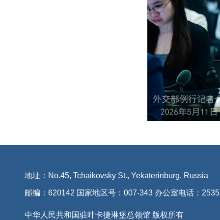
地址：No.45, Tchaikovsky St., Yekaterinburg, Russia
邮编：620142 国家地区号：007-343 办公室电话：2535
中华人民共和国驻叶卡捷琳堡总领馆 版权所有