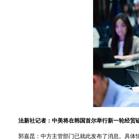
法新社记者：中美将在韩国首尔举行新一轮经贸
郭嘉昆：中方主管部门已就此发布了消息。具体