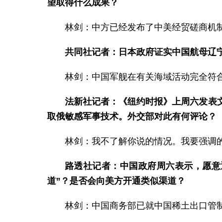
望取得什么成果？
林剑：中方已经发布了中美经贸磋商机
共同社记者：日本政府证实中国航母辽
林剑：中国军舰在有关海域活动完全符
法新社记者：《纽约时报》上周六发表
取俄敏感军事技术。外交部对此有何评论？
林剑：我不了解你说的情况。我要强调
路透社记者：中国政府周六表示，愿意
道”？是否会向美方开通类似渠道？
林剑：中国商务部已就中国稀土出口管