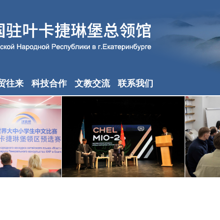
贸往来
科技合作
文教交流
联系我们