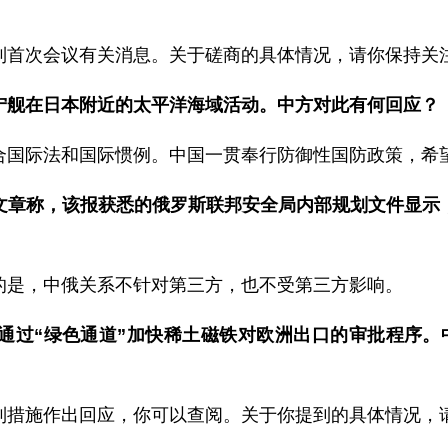
制首次会议有关消息。关于磋商的具体情况，请你保持关
宁舰在日本附近的太平洋海域活动。中方对此有何回应？
合国际法和国际惯例。中国一贯奉行防御性国防政策，希
文章称，该报获悉的俄罗斯联邦安全局内部规划文件显示
的是，中俄关系不针对第三方，也不受第三方影响。
通过“绿色通道”加快稀土磁铁对欧洲出口的审批程序。
制措施作出回应，你可以查阅。关于你提到的具体情况，