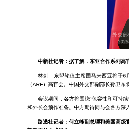
中新社记者：据了解，东亚合作系列高
林剑：东盟轮值主席国马来西亚将于6月
（ARF）高官会。中国外交部副部长孙卫东
会议期间，各方将围绕“包容性和可持
和外长会预作准备。中方期待同与会各方深
路透社记者：何立峰副总理和美国高级