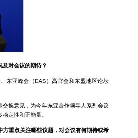
况及对会议的期待？
会、东亚峰会（EAS）高官会和东盟地区论坛
题交换意见，为今年东亚合作领导人系列会议
多稳定性和正能量。
中方重点关注哪些议题，对会议有何期待或希