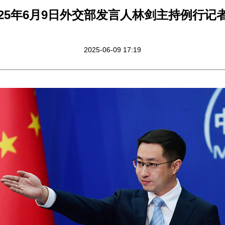
025年6月9日外交部发言人林剑主持例行记
2025-06-09 17:19