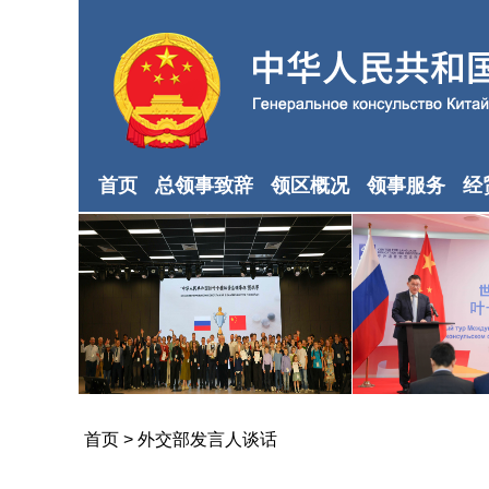
首页
总领事致辞
领区概况
领事服务
经
首页
>
外交部发言人谈话