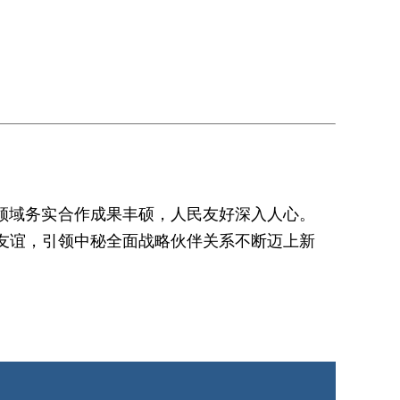
领域务实合作成果丰硕，人民友好深入人心。
友谊，引领中秘全面战略伙伴关系不断迈上新