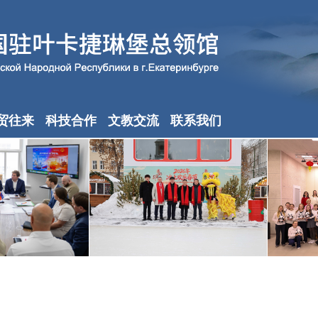
贸往来
科技合作
文教交流
联系我们