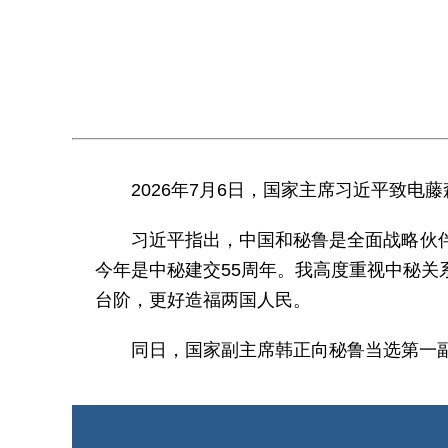
2026年7月6日，国家主席习近平致
习近平指出，中国和秘鲁是全面战略伙
今年是中秘建交55周年。我高度重视中秘
台阶，更好造福两国人民。
同日，国家副主席韩正向秘鲁当选第一