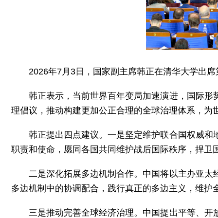
2026年7月3日，国家副主席韩正在清华大学出
韩正表示，当前世界百年变局加速演进，国际形
理倡议，推动构建更加公正合理的全球治理体系，为
韩正提出四点建议。一是坚定维护联合国权威和
职责和使命，愿同各国共同维护战后国际秩序，捍卫
二是深化拓展多边机制合作。中国将以主办亚太
多边机制中的协调配合，践行真正的多边主义，维护
三是推动完善全球经济治理。中国提出平等、开