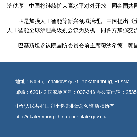
济秩序。中国将继续扩大高水平对外开放，同各国共
四是加强人工智能等新兴领域治理。中国提出《
人工智能全球治理高级别会议为契机，同各方加强交
巴基斯坦参议院国防委员会前主席穆沙希德、韩国
地址：No.45, Tchaikovsky St., Yekaterinburg, Russia
邮编：620142 国家地区号：007-343 办公室电话：2535
中华人民共和国驻叶卡捷琳堡总领馆 版权所有
http://ekaterinburg.china-consulate.gov.cn/